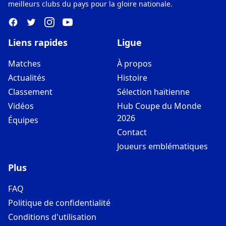
meilleurs clubs du pays pour la gloire nationale.
Liens rapides
Ligue
Matches
À propos
Actualités
Histoire
Classement
Sélection haïtienne
Vidéos
Hub Coupe du Monde
2026
Équipes
Contact
Joueurs emblématiques
Plus
FAQ
Politique de confidentialité
Conditions d'utilisation