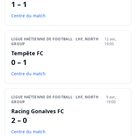
1 – 1
Centre du match
LIGUE HAÏTIENNE DE FOOTBALL · LHF, NORTH
12 avr.,
GROUP
19:00
Tempête FC
0 – 1
Centre du match
LIGUE HAÏTIENNE DE FOOTBALL · LHF, NORTH
9 avr.,
GROUP
19:00
Racing Gonaïves FC
2 – 0
Centre du match