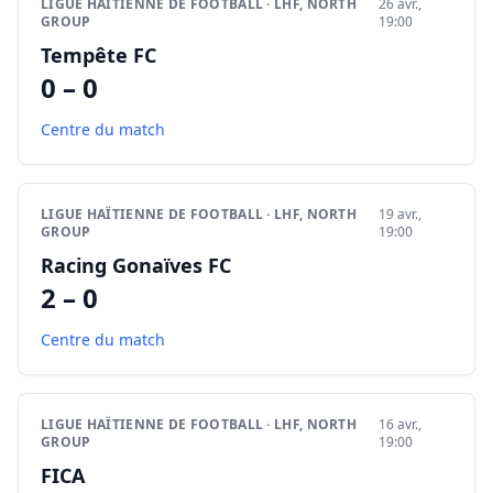
LIGUE HAÏTIENNE DE FOOTBALL · LHF, NORTH
26 avr.,
GROUP
19:00
Tempête FC
0 – 0
Centre du match
LIGUE HAÏTIENNE DE FOOTBALL · LHF, NORTH
19 avr.,
GROUP
19:00
Racing Gonaïves FC
2 – 0
Centre du match
LIGUE HAÏTIENNE DE FOOTBALL · LHF, NORTH
16 avr.,
GROUP
19:00
FICA