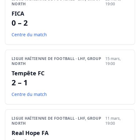
NORTH
19:00
FICA
0 – 2
Centre du match
LIGUE HAÏTIENNE DE FOOTBALL · LHF, GROUP
15 mars,
NORTH
19:00
Tempête FC
2 – 1
Centre du match
LIGUE HAÏTIENNE DE FOOTBALL · LHF, GROUP
11 mars,
NORTH
19:00
Real Hope FA