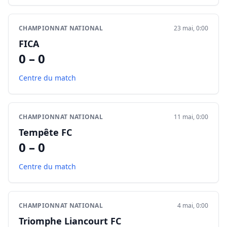
CHAMPIONNAT NATIONAL
23 mai, 0:00
FICA
0 – 0
Centre du match
CHAMPIONNAT NATIONAL
11 mai, 0:00
Tempête FC
0 – 0
Centre du match
CHAMPIONNAT NATIONAL
4 mai, 0:00
Triomphe Liancourt FC