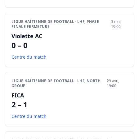
LIGUE HAÏTIENNE DE FOOTBALL · LHF, PHASE
3 mai,
FINALE FERMETURE
19:00
Violette AC
0 – 0
Centre du match
LIGUE HAÏTIENNE DE FOOTBALL · LHF, NORTH
29 avr.,
GROUP
19:00
FICA
2 – 1
Centre du match