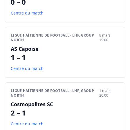
0 – 0
Centre du match
LIGUE HAÏTIENNE DE FOOTBALL · LHF, GROUP
8 mars,
NORTH
19:00
AS Capoise
1 – 1
Centre du match
LIGUE HAÏTIENNE DE FOOTBALL · LHF, GROUP
1 mars,
NORTH
20:00
Cosmopolites SC
2 – 1
Centre du match