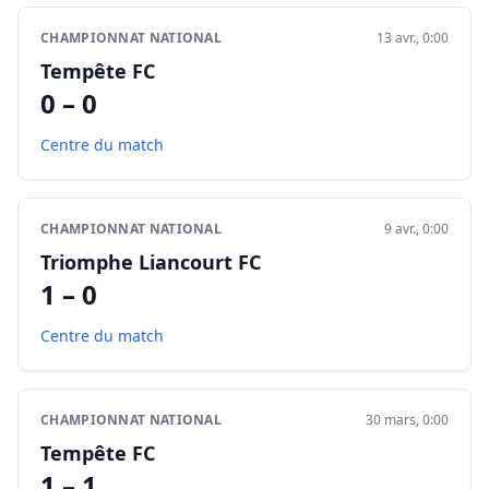
CHAMPIONNAT NATIONAL
13 avr., 0:00
Tempête FC
0 – 0
Centre du match
CHAMPIONNAT NATIONAL
9 avr., 0:00
Triomphe Liancourt FC
1 – 0
Centre du match
CHAMPIONNAT NATIONAL
30 mars, 0:00
Tempête FC
1 – 1