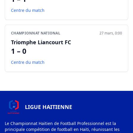
Centre du match
CHAMPIONNAT NATIONAL
27 mars, 0:00
Triomphe Liancourt FC
1 – 0
Centre du match
LIGUE HAITIENNE
Le Championnat Haïtien de Football Professionnel est la
principale compétition de football en Haïti, réunissant les