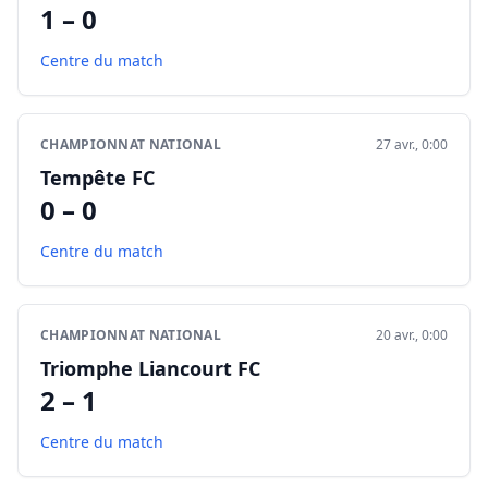
1 – 0
Centre du match
CHAMPIONNAT NATIONAL
27 avr., 0:00
Tempête FC
0 – 0
Centre du match
CHAMPIONNAT NATIONAL
20 avr., 0:00
Triomphe Liancourt FC
2 – 1
Centre du match