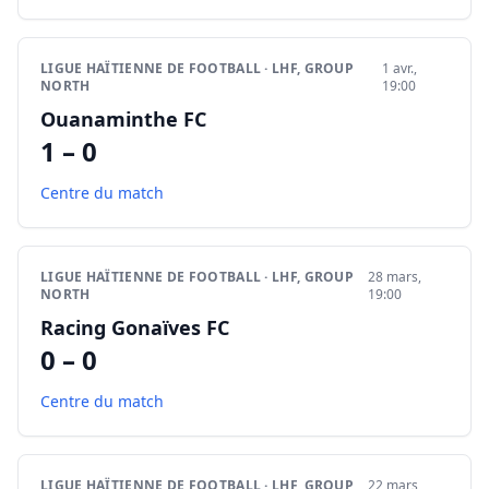
LIGUE HAÏTIENNE DE FOOTBALL · LHF, GROUP
1 avr.,
NORTH
19:00
Ouanaminthe FC
1 – 0
Centre du match
LIGUE HAÏTIENNE DE FOOTBALL · LHF, GROUP
28 mars,
NORTH
19:00
Racing Gonaïves FC
0 – 0
Centre du match
LIGUE HAÏTIENNE DE FOOTBALL · LHF, GROUP
22 mars,