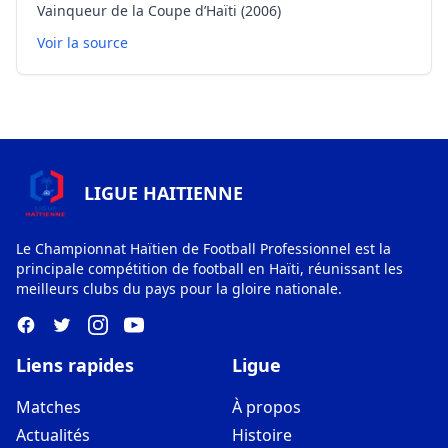
Vainqueur de la Coupe d’Haïti (2006)
Voir la source
LIGUE HAITIENNE
Le Championnat Haïtien de Football Professionnel est la
principale compétition de football en Haïti, réunissant les
meilleurs clubs du pays pour la gloire nationale.
Liens rapides
Ligue
Matches
À propos
Actualités
Histoire