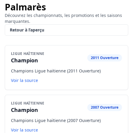
Palmarès
Découvrez les championnats, les promotions et les saisons
marquantes.
Retour à l’aperçu
LIGUE HAÏTIENNE
2011 Ouverture
Champion
Champions Ligue haïtienne (2011 Ouverture)
Voir la source
LIGUE HAÏTIENNE
2007 Ouverture
Champion
Champions Ligue haïtienne (2007 Ouverture)
Voir la source