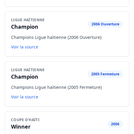
LIGUE HAÏTIENNE
2006 Ouverture
Champion
Champions Ligue haïtienne (2006 Ouverture)
Voir la source
LIGUE HAÏTIENNE
2005 Fermeture
Champion
Champions Ligue haïtienne (2005 Fermeture)
Voir la source
COUPE D’HAÏTI
2006
Winner