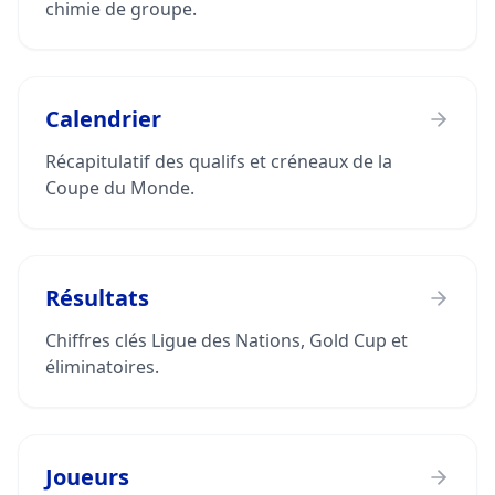
chimie de groupe.
Calendrier
Récapitulatif des qualifs et créneaux de la
Coupe du Monde.
Résultats
Chiffres clés Ligue des Nations, Gold Cup et
éliminatoires.
Joueurs