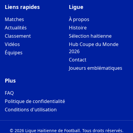
Liens rapides
Ligue
Matches
À propos
Actualités
Histoire
Classement
Sélection haïtienne
Vidéos
Hub Coupe du Monde
2026
Équipes
Contact
Joueurs emblématiques
Plus
FAQ
Politique de confidentialité
Conditions d'utilisation
©
2026
Ligue Haïtienne de Football
.
Tous droits réservés.