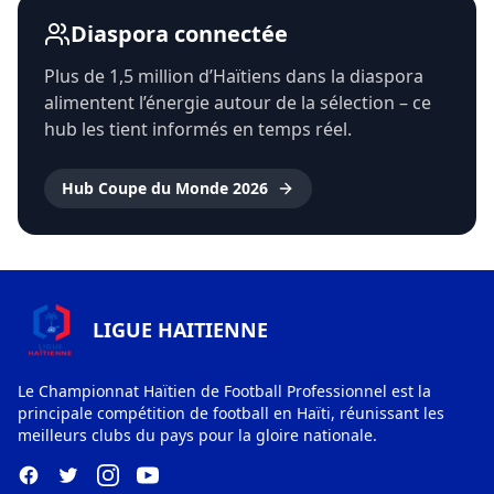
Diaspora connectée
Plus de 1,5 million d’Haïtiens dans la diaspora
alimentent l’énergie autour de la sélection – ce
hub les tient informés en temps réel.
Hub Coupe du Monde 2026
LIGUE HAITIENNE
Le Championnat Haïtien de Football Professionnel est la
principale compétition de football en Haïti, réunissant les
meilleurs clubs du pays pour la gloire nationale.