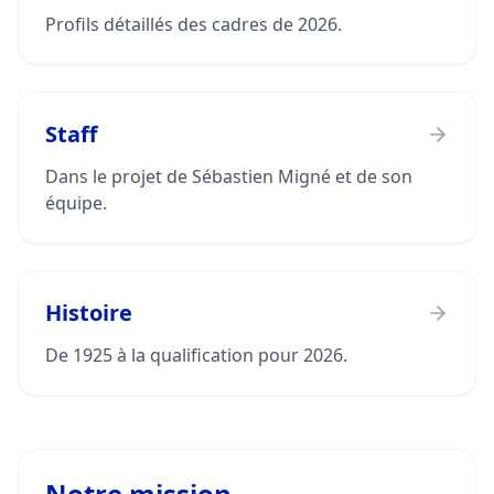
Profils détaillés des cadres de 2026.
Staff
Dans le projet de Sébastien Migné et de son
équipe.
Histoire
De 1925 à la qualification pour 2026.
Notre mission