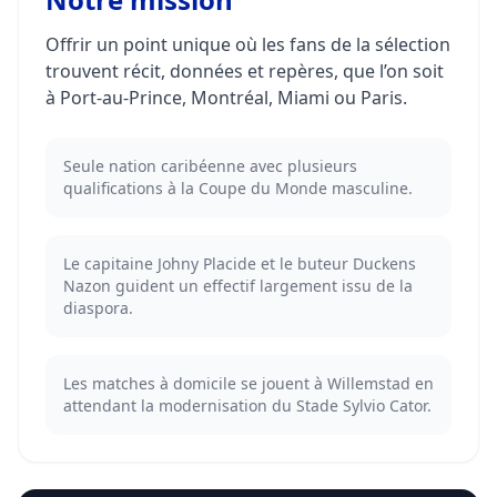
Offrir un point unique où les fans de la sélection
trouvent récit, données et repères, que l’on soit
à Port-au-Prince, Montréal, Miami ou Paris.
Seule nation caribéenne avec plusieurs
qualifications à la Coupe du Monde masculine.
Le capitaine Johny Placide et le buteur Duckens
Nazon guident un effectif largement issu de la
diaspora.
Les matches à domicile se jouent à Willemstad en
attendant la modernisation du Stade Sylvio Cator.