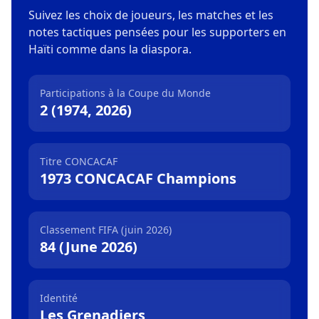
Suivez les choix de joueurs, les matches et les
notes tactiques pensées pour les supporters en
Haïti comme dans la diaspora.
Participations à la Coupe du Monde
2 (1974, 2026)
Titre CONCACAF
1973 CONCACAF Champions
Classement FIFA (juin 2026)
84 (June 2026)
Identité
Les Grenadiers