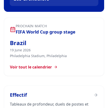
PROCHAIN MATCH
FIFA World Cup group stage
Brazil
19 June 2026
Philadelphia Stadium, Philadelphia
Voir tout le calendrier
Effectif
Tableaux de profondeur, duels de postes et