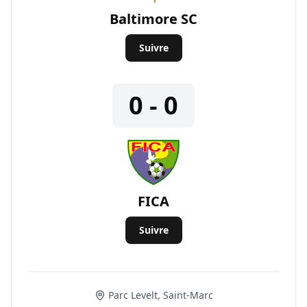
Baltimore SC
Suivre
0 - 0
FICA
Suivre
Parc Levelt, Saint-Marc