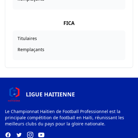
FICA
Titulaires
Remplaçants
LIGUE HAITIENNE
Le Championnat Haïtien de Football Professionnel est la
principale compétition de football en Haïti, réunissant les
meilleurs clubs du pays pour la gloire nationale.