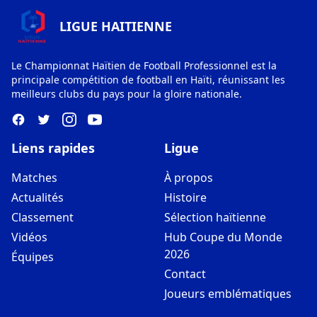
LIGUE HAITIENNE
Le Championnat Haïtien de Football Professionnel est la
principale compétition de football en Haïti, réunissant les
meilleurs clubs du pays pour la gloire nationale.
Liens rapides
Ligue
Matches
À propos
Actualités
Histoire
Classement
Sélection haïtienne
Vidéos
Hub Coupe du Monde
2026
Équipes
Contact
Joueurs emblématiques