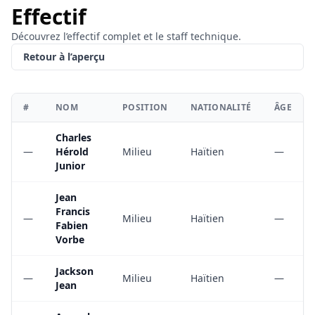
Effectif
Découvrez l’effectif complet et le staff technique.
Retour à l’aperçu
#
NOM
POSITION
NATIONALITÉ
ÂGE
Charles
—
Hérold
Milieu
Haïtien
—
Junior
Jean
Francis
—
Milieu
Haïtien
—
Fabien
Vorbe
Jackson
—
Milieu
Haïtien
—
Jean