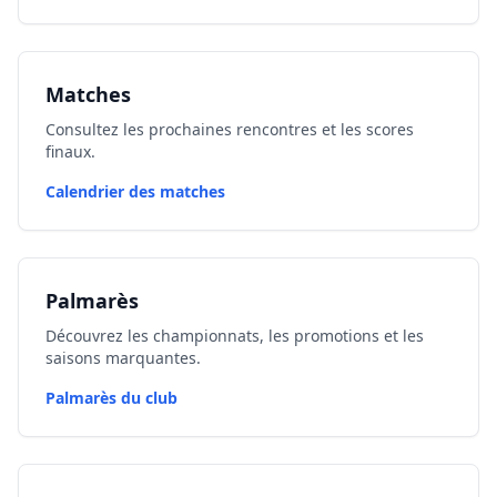
Matches
Consultez les prochaines rencontres et les scores
finaux.
Calendrier des matches
Palmarès
Découvrez les championnats, les promotions et les
saisons marquantes.
Palmarès du club