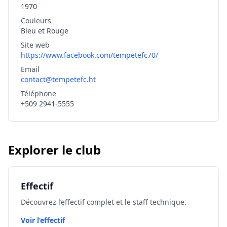
1970
Couleurs
Bleu et Rouge
Site web
https://www.facebook.com/tempetefc70/
Email
contact@tempetefc.ht
Téléphone
+509 2941-5555
Explorer le club
Effectif
Découvrez l’effectif complet et le staff technique.
Voir l’effectif