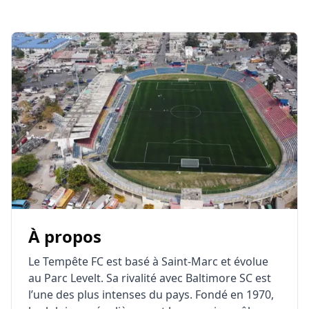
À propos
Le Tempête FC est basé à Saint-Marc et évolue
au Parc Levelt. Sa rivalité avec Baltimore SC est
l’une des plus intenses du pays. Fondé en 1970,