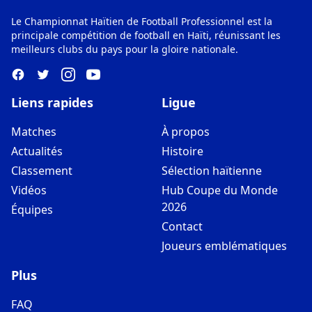
Le Championnat Haïtien de Football Professionnel est la
principale compétition de football en Haïti, réunissant les
meilleurs clubs du pays pour la gloire nationale.
Liens rapides
Ligue
Matches
À propos
Actualités
Histoire
Classement
Sélection haïtienne
Vidéos
Hub Coupe du Monde
2026
Équipes
Contact
Joueurs emblématiques
Plus
FAQ