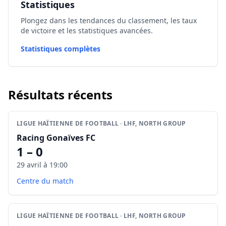
Statistiques
Plongez dans les tendances du classement, les taux
de victoire et les statistiques avancées.
Statistiques complètes
Résultats récents
LIGUE HAÏTIENNE DE FOOTBALL · LHF, NORTH GROUP
Racing Gonaïves FC
1 – 0
29 avril à 19:00
Centre du match
LIGUE HAÏTIENNE DE FOOTBALL · LHF, NORTH GROUP