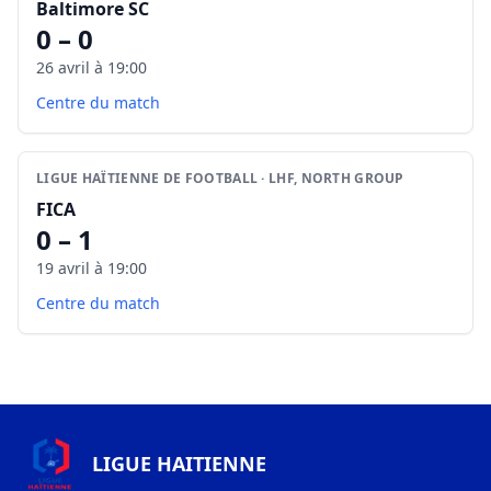
Baltimore SC
0 – 0
26 avril à 19:00
Centre du match
LIGUE HAÏTIENNE DE FOOTBALL · LHF, NORTH GROUP
FICA
0 – 1
19 avril à 19:00
Centre du match
LIGUE HAITIENNE