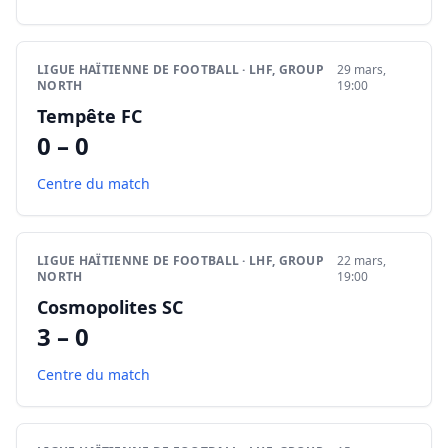
LIGUE HAÏTIENNE DE FOOTBALL · LHF, GROUP
29 mars,
NORTH
19:00
Tempête FC
0 – 0
Centre du match
LIGUE HAÏTIENNE DE FOOTBALL · LHF, GROUP
22 mars,
NORTH
19:00
Cosmopolites SC
3 – 0
Centre du match