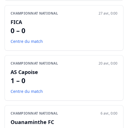
CHAMPIONNAT NATIONAL
27 avr., 0:00
FICA
0 – 0
Centre du match
CHAMPIONNAT NATIONAL
20 avr., 0:00
AS Capoise
1 – 0
Centre du match
CHAMPIONNAT NATIONAL
6 avr., 0:00
Ouanaminthe FC