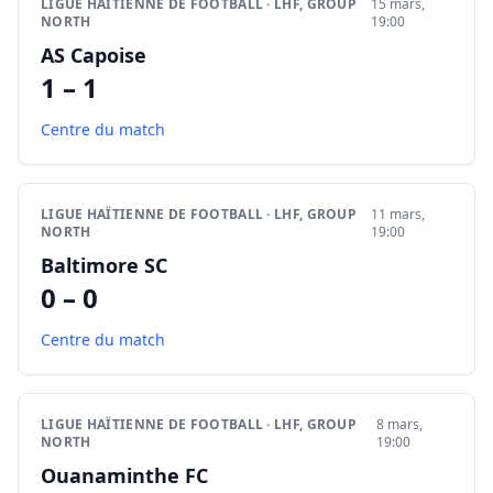
LIGUE HAÏTIENNE DE FOOTBALL · LHF, GROUP
15 mars,
NORTH
19:00
AS Capoise
1 – 1
Centre du match
LIGUE HAÏTIENNE DE FOOTBALL · LHF, GROUP
11 mars,
NORTH
19:00
Baltimore SC
0 – 0
Centre du match
LIGUE HAÏTIENNE DE FOOTBALL · LHF, GROUP
8 mars,
NORTH
19:00
Ouanaminthe FC