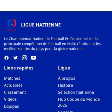
LIGUE HAITIENNE
Le Championnat Haïtien de Football Professionnel est la
principale compétition de football en Haïti, réunissant les
meilleurs clubs du pays pour la gloire nationale.
Liens rapides
Ligue
Matches
À propos
Actualités
Histoire
Classement
Sélection haïtienne
Vidéos
Hub Coupe du Monde
2026
Équipes