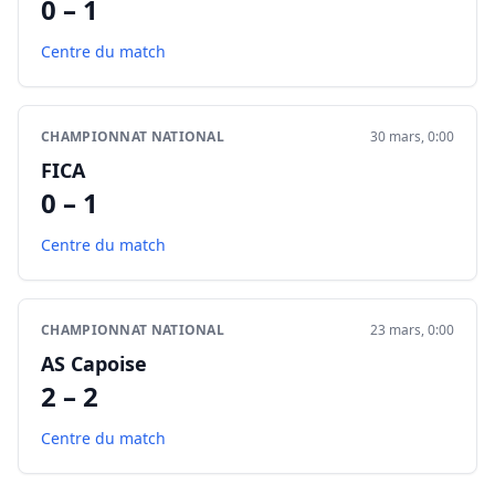
0 – 1
Centre du match
CHAMPIONNAT NATIONAL
30 mars, 0:00
FICA
0 – 1
Centre du match
CHAMPIONNAT NATIONAL
23 mars, 0:00
AS Capoise
2 – 2
Centre du match