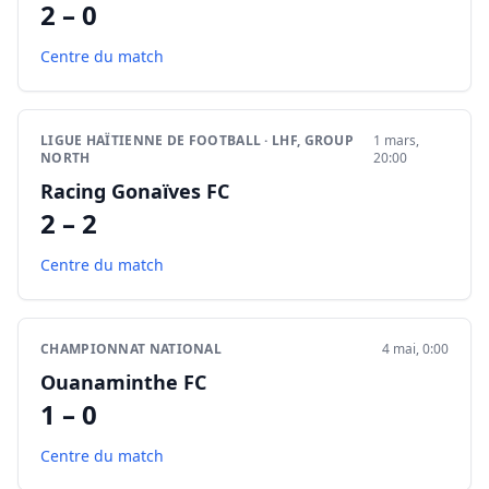
2 – 0
Centre du match
LIGUE HAÏTIENNE DE FOOTBALL · LHF, GROUP
1 mars,
NORTH
20:00
Racing Gonaïves FC
2 – 2
Centre du match
CHAMPIONNAT NATIONAL
4 mai, 0:00
Ouanaminthe FC
1 – 0
Centre du match