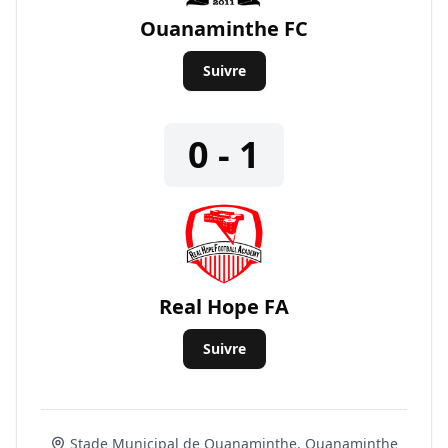
Ouanaminthe FC
Suivre
0 - 1
Real Hope FA
Suivre
Stade Municipal de Ouanaminthe, Ouanaminthe