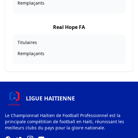
Remplaçants
Real Hope FA
Titulaires
Remplaçants
LIGUE HAITIENNE
Le Championnat Haïtien de Football Professionnel est la
principale compétition de football en Haïti, réunissant les
meilleurs clubs du pays pour la gloire nationale.