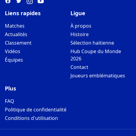
Liens rapides
Ligue
Matches
À propos
Actualités
Histoire
Classement
Sélection haïtienne
Vidéos
Hub Coupe du Monde
2026
Équipes
Contact
Joueurs emblématiques
Plus
FAQ
Politique de confidentialité
Conditions d'utilisation