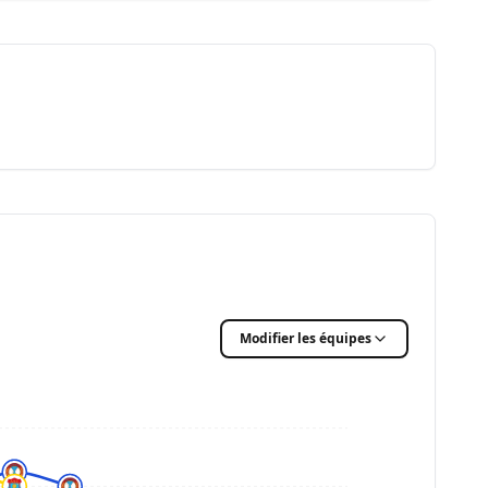
Modifier les équipes