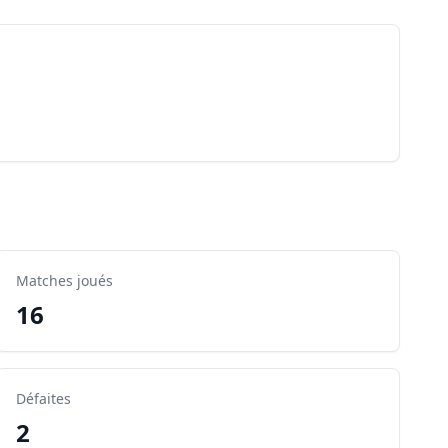
Matches joués
16
Défaites
2