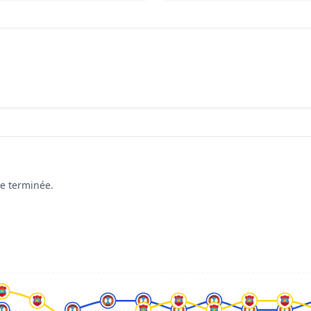
ée terminée.