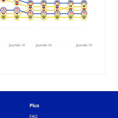
Journée 14
Journée 16
Journée 19
Plus
FAQ