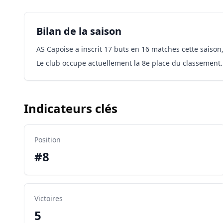
Bilan de la saison
AS Capoise a inscrit 17 buts en 16 matches cette saison,
Le club occupe actuellement la 8e place du classement.
Indicateurs clés
Position
#8
Victoires
5