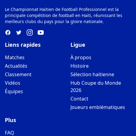
Le Championnat Haïtien de Football Professionnel est la
principale compétition de football en Haïti, réunissant les
meilleurs clubs du pays pour la gloire nationale.
Liens rapides
Ligue
Matches
À propos
Actualités
Histoire
Classement
Sélection haïtienne
Vidéos
Hub Coupe du Monde
2026
Équipes
Contact
Joueurs emblématiques
Plus
FAQ