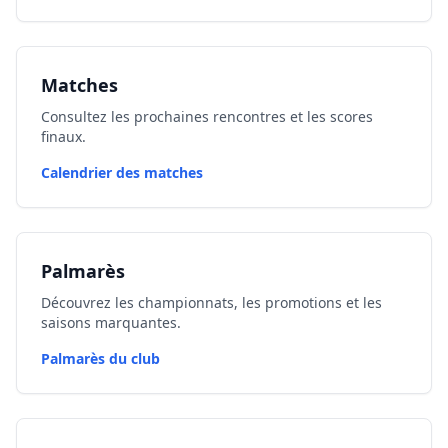
Matches
Consultez les prochaines rencontres et les scores
finaux.
Calendrier des matches
Palmarès
Découvrez les championnats, les promotions et les
saisons marquantes.
Palmarès du club