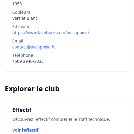
1953
Couleurs
Vert et Blanc
Site web
https://www.facebook.com/as.capoise/
Email
contact@ascapoise.ht
Téléphone
+509 2940-3333
Explorer le club
Effectif
Découvrez l’effectif complet et le staff technique.
Voir l’effectif