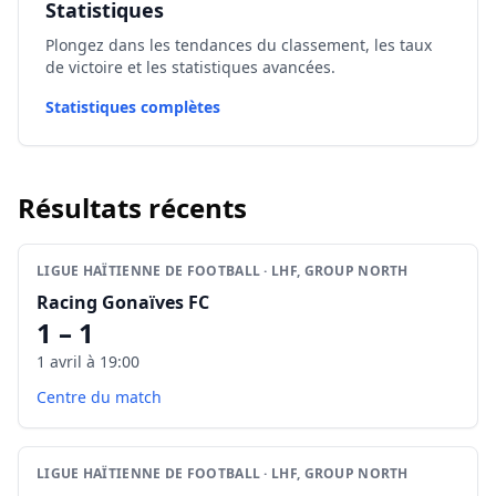
Statistiques
Plongez dans les tendances du classement, les taux
de victoire et les statistiques avancées.
Statistiques complètes
Résultats récents
LIGUE HAÏTIENNE DE FOOTBALL · LHF, GROUP NORTH
Racing Gonaïves FC
1 – 1
1 avril à 19:00
Centre du match
LIGUE HAÏTIENNE DE FOOTBALL · LHF, GROUP NORTH