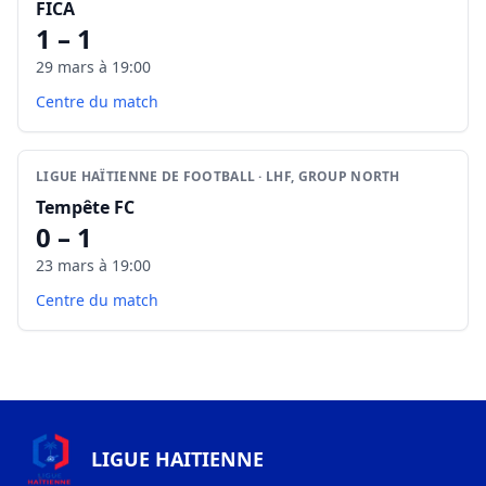
FICA
1 – 1
29 mars à 19:00
Centre du match
LIGUE HAÏTIENNE DE FOOTBALL · LHF, GROUP NORTH
Tempête FC
0 – 1
23 mars à 19:00
Centre du match
LIGUE HAITIENNE