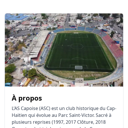
À propos
L’AS Capoise (ASC) est un club historique du Cap-
Haïtien qui évolue au Parc Saint-Victor. Sacré à
plusieurs reprises (1997, 2017 Clôture, 2018