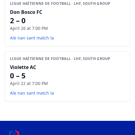
LIGUE HAÏTIENNE DE FOOTBALL · LHF, SOUTH GROUP
Don Bosco FC
2 – 0
April 26 at 7:00 PM
Ale nan sant match la
LIGUE HAÏTIENNE DE FOOTBALL · LHF, SOUTH GROUP
Violette AC
0 – 5
April 22 at 7:00 PM
Ale nan sant match la