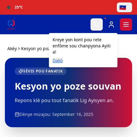
🇭🇹
25
°C
Togg
Kreye yon kont pou rete
enfòme sou chanpyona Ayiti
Akèy
Kesyon yo poze souvan
a!
Dakò
SÈVIS POU FANATIK
Kesyon yo poze souvan
Repons klè pou tout fanatik Lig Ayisyen an.
Dènye mizajou
:
September 16, 2025