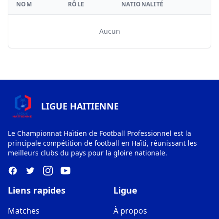
NOM
RÔLE
NATIONALITÉ
Aucun
LIGUE HAITIENNE
Le Championnat Haïtien de Football Professionnel est la
principale compétition de football en Haïti, réunissant les
meilleurs clubs du pays pour la gloire nationale.
Liens rapides
Ligue
Matches
À propos