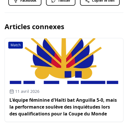
Facebook
Twitter
Copier le lien
Articles connexes
Match
11 avril 2026
L'équipe féminine d'Haïti bat Anguilla 5-0, mais
la performance soulève des inquiétudes lors
des qualifications pour la Coupe du Monde