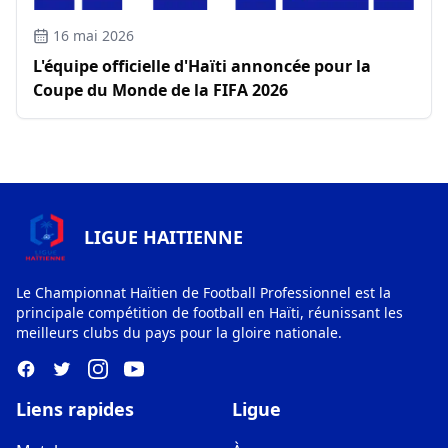
16 mai 2026
L'équipe officielle d'Haïti annoncée pour la
Coupe du Monde de la FIFA 2026
LIGUE HAITIENNE
Le Championnat Haïtien de Football Professionnel est la
principale compétition de football en Haïti, réunissant les
meilleurs clubs du pays pour la gloire nationale.
Liens rapides
Ligue