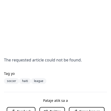
The requested article could not be found.
Tag yo
soccer
haiti
league
Pataje atik sa a