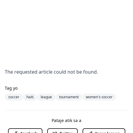
The requested article could not be found.
Tag yo
soccer
haiti
league
tournament
women's soccer
Pataje atik sa a