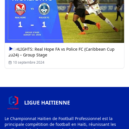
HIGHLIGHTS: Real Hope FA vs Police FC (Caribbean Cup
2024) – Group Stage
10 septembre 2024
LIGUE HAITIENNE
Le Championnat Haïtien de Football Professionnel est la
principale compétition de football en Haïti, réunissant les