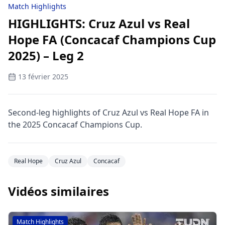
Match Highlights
HIGHLIGHTS: Cruz Azul vs Real
Hope FA (Concacaf Champions Cup
2025) – Leg 2
13 février 2025
Second-leg highlights of Cruz Azul vs Real Hope FA in
the 2025 Concacaf Champions Cup.
Real Hope
Cruz Azul
Concacaf
Vidéos similaires
Match Highlights