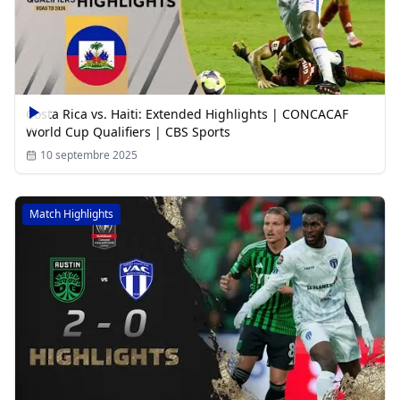
Costa Rica vs. Haiti: Extended Highlights | CONCACAF
World Cup Qualifiers | CBS Sports
10 septembre 2025
Match Highlights