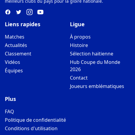
meilleurs clubs du pays pour la gloire nationale.
Liens rapides
Ligue
Matches
À propos
Actualités
Histoire
Classement
Sélection haïtienne
Vidéos
Hub Coupe du Monde
2026
Équipes
Contact
Joueurs emblématiques
Plus
FAQ
Politique de confidentialité
Conditions d'utilisation