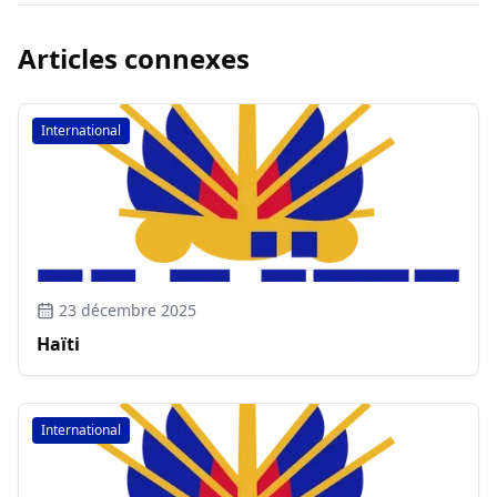
Articles connexes
International
23 décembre 2025
Haïti
International