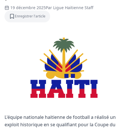
19 décembre 2025
Par
Ligue Haïtienne Staff
Enregistrer l'article
Enregistrer l'article
L'équipe nationale haïtienne de football a réalisé un
exploit historique en se qualifiant pour la Coupe du