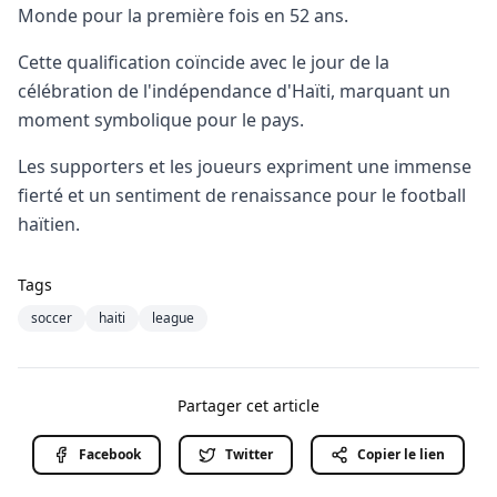
Monde pour la première fois en 52 ans.
Cette qualification coïncide avec le jour de la
célébration de l'indépendance d'Haïti, marquant un
moment symbolique pour le pays.
Les supporters et les joueurs expriment une immense
fierté et un sentiment de renaissance pour le football
haïtien.
Tags
soccer
haiti
league
Partager cet article
Facebook
Twitter
Copier le lien