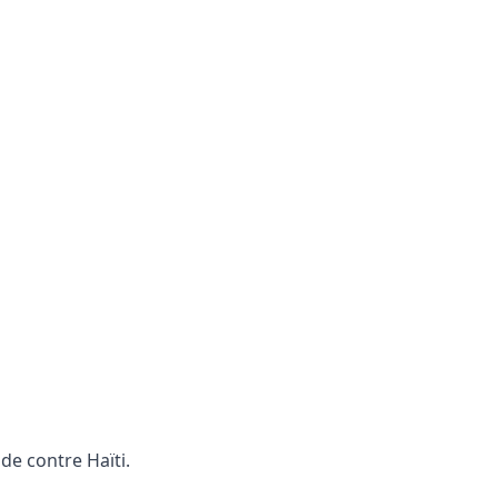
de contre Haïti.