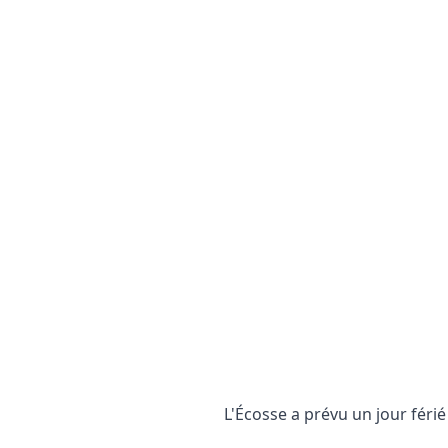
L'Écosse a prévu un jour féri