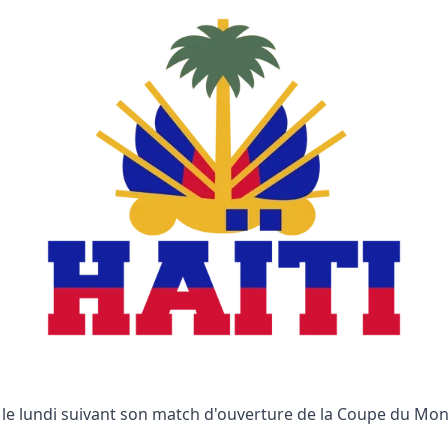
é le lundi suivant son match d'ouverture de la Coupe du Mon