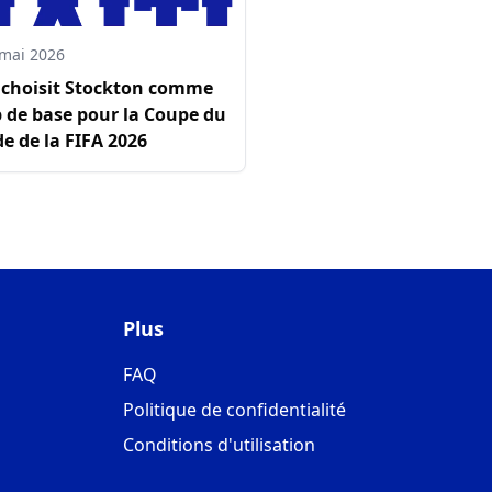
 mai 2026
i choisit Stockton comme
 de base pour la Coupe du
e de la FIFA 2026
Plus
FAQ
Politique de confidentialité
Conditions d'utilisation