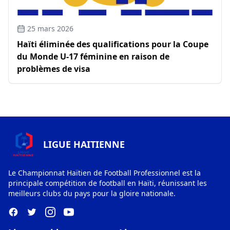
25 mars 2026
Haïti éliminée des qualifications pour la Coupe
du Monde U-17 féminine en raison de
problèmes de visa
LIGUE HAITIENNE
Le Championnat Haïtien de Football Professionnel est la
principale compétition de football en Haïti, réunissant les
meilleurs clubs du pays pour la gloire nationale.