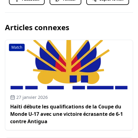
Articles connexes
Match
27 janvier 2026
Haïti débute les qualifications de la Coupe du
Monde U-17 avec une victoire écrasante de 6-1
contre Antigua