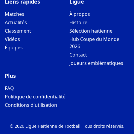
Liens rapides
Ligue
Matches
À propos
Actualités
Histoire
Classement
Sélection haïtienne
Vidéos
Hub Coupe du Monde
2026
Équipes
Contact
Joueurs emblématiques
Plus
FAQ
Politique de confidentialité
Conditions d'utilisation
©
2026
Ligue Haïtienne de Football
.
Tous droits réservés.