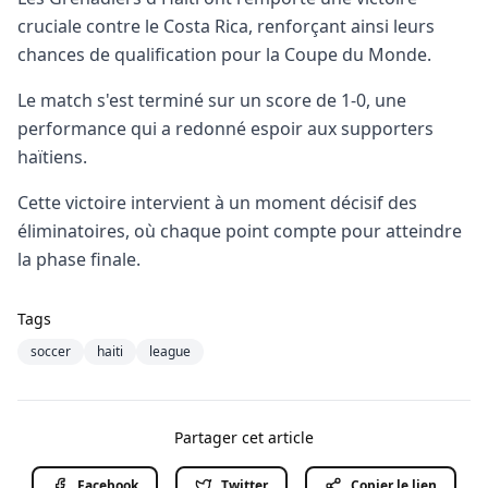
cruciale contre le Costa Rica, renforçant ainsi leurs
chances de qualification pour la Coupe du Monde.
Le match s'est terminé sur un score de 1-0, une
performance qui a redonné espoir aux supporters
haïtiens.
Cette victoire intervient à un moment décisif des
éliminatoires, où chaque point compte pour atteindre
la phase finale.
Tags
soccer
haiti
league
Partager cet article
Facebook
Twitter
Copier le lien