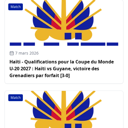
Match
7 mars 2026
Haïti - Qualifications pour la Coupe du Monde
U-20 2027 : Haïti vs Guyane, victoire des
Grenadiers par forfait [3-0]
Match