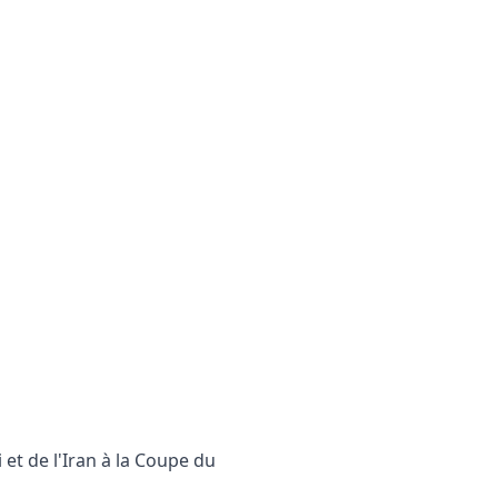
 et de l'Iran à la Coupe du