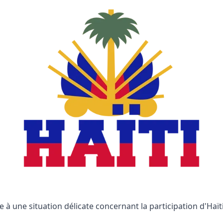
 à une situation délicate concernant la participation d'Haïti