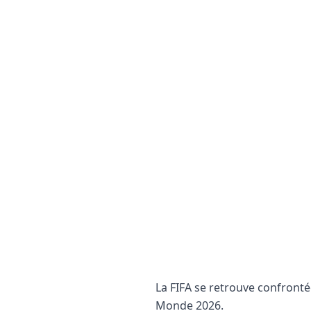
La FIFA se retrouve confrontée
Monde 2026.