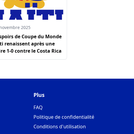
 novembre 2025
espoirs de Coupe du Monde
ti renaissent après une
ire 1-0 contre le Costa Rica
Plus
FAQ
Politique de confidentialité
Conditions d'utilisation