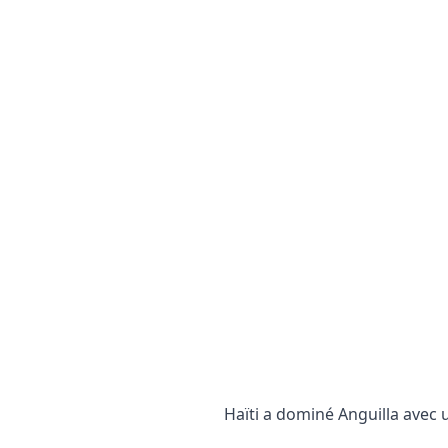
Haïti a dominé Anguilla avec 