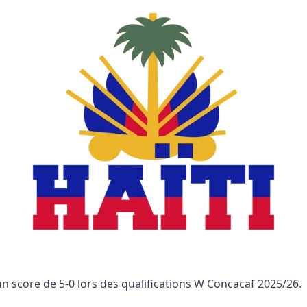
un score de 5-0 lors des qualifications W Concacaf 2025/26.