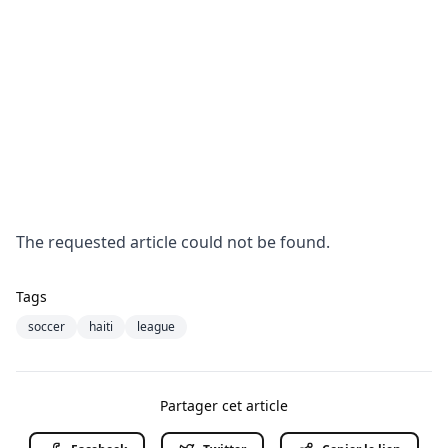
The requested article could not be found.
Tags
soccer
haiti
league
Partager cet article