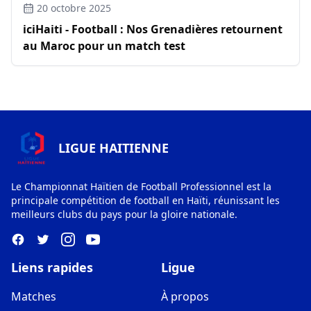
20 octobre 2025
iciHaiti - Football : Nos Grenadières retournent
au Maroc pour un match test
LIGUE HAITIENNE
Le Championnat Haïtien de Football Professionnel est la
principale compétition de football en Haïti, réunissant les
meilleurs clubs du pays pour la gloire nationale.
Liens rapides
Ligue
Matches
À propos