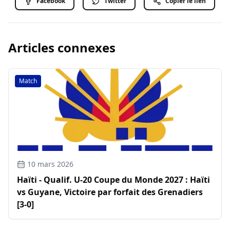
Facebook
Twitter
Copier le lien
Articles connexes
Match
10 mars 2026
Haïti - Qualif. U-20 Coupe du Monde 2027 : Haïti
vs Guyane, Victoire par forfait des Grenadiers
[3-0]