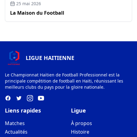
25 mai 2026
La Maison du Football
LIGUE HAITIENNE
Le Championnat Haïtien de Football Professionnel est la
principale compétition de football en Haïti, réunissant les
meilleurs clubs du pays pour la gloire nationale.
Liens rapides
Ligue
Matches
À propos
Actualités
Histoire