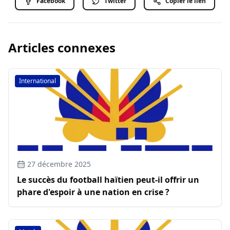
Facebook
Twitter
Copier le lien
Articles connexes
International
27 décembre 2025
Le succès du football haïtien peut-il offrir un
phare d'espoir à une nation en crise ?