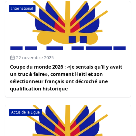
International
22 novembre 2025
Coupe du monde 2026 : «Je sentais qu’il y avait
un truc à faire», comment Haïti et son
sélectionneur français ont décroché une
qualification historique
Actus de la Ligue