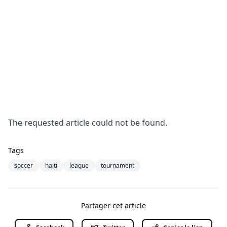
The requested article could not be found.
Tags
soccer
haiti
league
tournament
Partager cet article