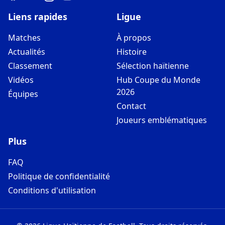
Liens rapides
Ligue
Matches
À propos
Actualités
Histoire
Classement
Sélection haïtienne
Vidéos
Hub Coupe du Monde
2026
Équipes
Contact
Joueurs emblématiques
Plus
FAQ
Politique de confidentialité
Conditions d'utilisation