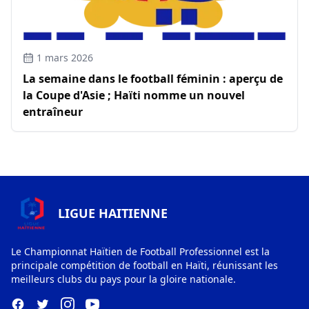
1 mars 2026
La semaine dans le football féminin : aperçu de
la Coupe d'Asie ; Haïti nomme un nouvel
entraîneur
LIGUE HAITIENNE
Le Championnat Haïtien de Football Professionnel est la
principale compétition de football en Haïti, réunissant les
meilleurs clubs du pays pour la gloire nationale.