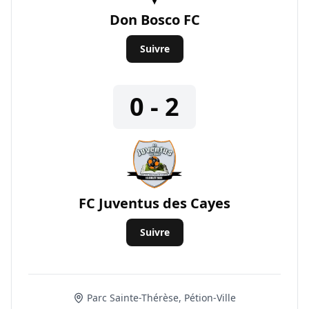
Don Bosco FC
Suivre
0 - 2
FC Juventus des Cayes
Suivre
Parc Sainte-Thérèse, Pétion-Ville