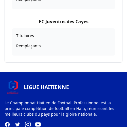
FC Juventus des Cayes
Titulaires
Remplaçants
LIGUE HAITIENNE
Le Championnat Haïtien de Football Professionnel est la
principale compétition de football en Haïti, réunissant les
meilleurs clubs du pays pour la gloire nationale.